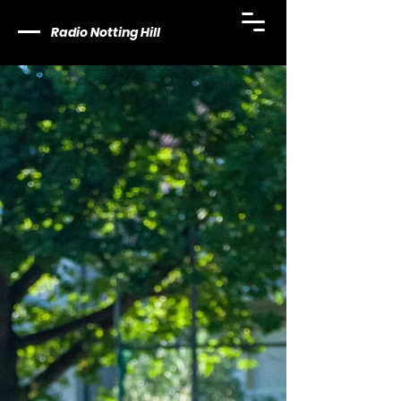
Radio Notting Hill